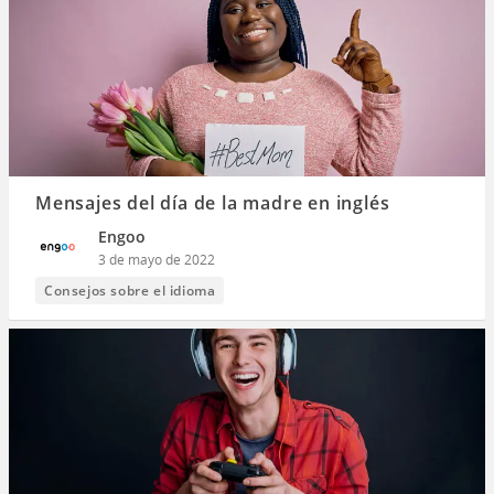
Mensajes del día de la madre en inglés
Engoo
3 de mayo de 2022
Consejos sobre el idioma