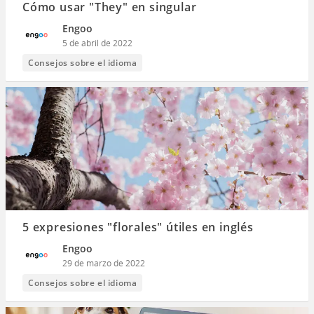
Cómo usar "They" en singular
Engoo
5 de abril de 2022
Consejos sobre el idioma
5 expresiones "florales" útiles en inglés
Engoo
29 de marzo de 2022
Consejos sobre el idioma