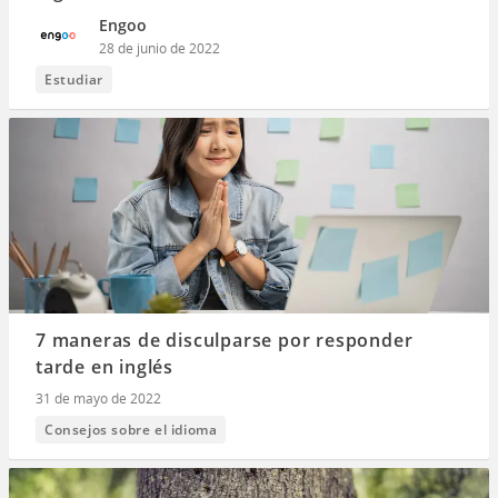
Engoo
28 de junio de 2022
Estudiar
7 maneras de disculparse por responder
tarde en inglés
31 de mayo de 2022
Consejos sobre el idioma