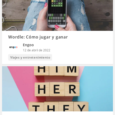
Wordle: Cómo jugar y ganar
Engoo
12 de abril de 2022
Viajes y entretenimiento