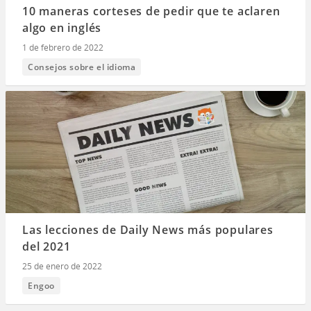
10 maneras corteses de pedir que te aclaren
algo en inglés
1 de febrero de 2022
Consejos sobre el idioma
Las lecciones de Daily News más populares
del 2021
25 de enero de 2022
Engoo