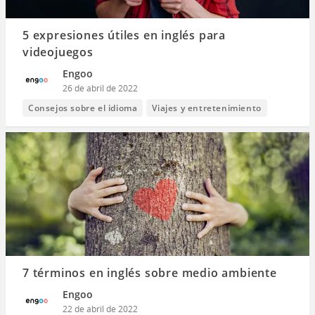
5 expresiones útiles en inglés para
videojuegos
Engoo
26 de abril de 2022
Consejos sobre el idioma
Viajes y entretenimiento
7 términos en inglés sobre medio ambiente
Engoo
22 de abril de 2022