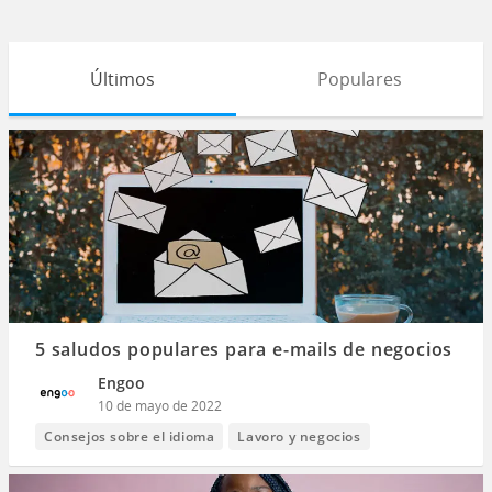
Últimos
Populares
5 saludos populares para e-mails de negocios
Engoo
10 de mayo de 2022
Consejos sobre el idioma
Lavoro y negocios