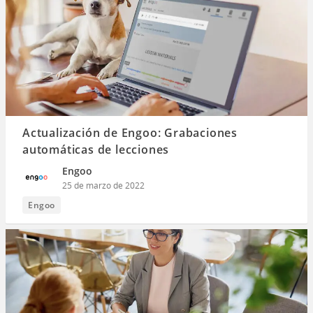
Actualización de Engoo: Grabaciones
automáticas de lecciones
Engoo
25 de marzo de 2022
Engoo