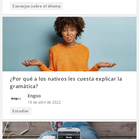
Consejos sobre el idioma
¿Por qué a los nativos les cuesta explicar la
gramática?
Engoo
19 de abril de 2022
Estudiar