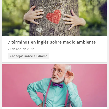
7 términos en inglés sobre medio ambiente
22 de abril de 2022
Consejos sobre el idioma