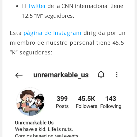
El
Twitter
de la CNN internacional tiene
12.5 “M” seguidores.
Esta
página de Instagram
dirigida por un
miembro de nuestro personal tiene 45.5
“K” seguidores: