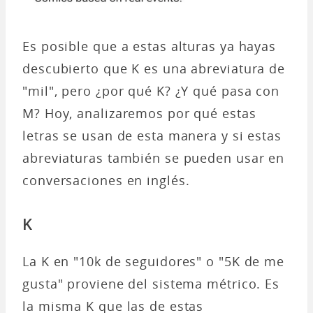
Es posible que a estas alturas ya hayas
descubierto que K es una abreviatura de
"mil", pero ¿por qué K? ¿Y qué pasa con
M? Hoy, analizaremos por qué estas
letras se usan de esta manera y si estas
abreviaturas también se pueden usar en
conversaciones en inglés.
K
La K en "10k de seguidores" o "5K de me
gusta" proviene del sistema métrico. Es
la misma K que las de estas