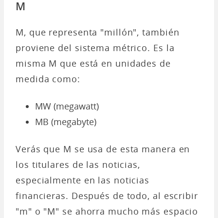
M
M, que representa "millón", también
proviene del sistema métrico. Es la
misma M que está en unidades de
medida como:
MW (megawatt)
MB (megabyte)
Verás que M se usa de esta manera en
los titulares de las noticias,
especialmente en las noticias
financieras. Después de todo, al escribir
"m" o "M" se ahorra mucho más espacio