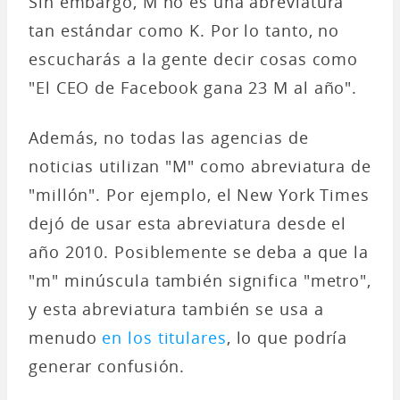
Sin embargo, M no es una abreviatura
tan estándar como K. Por lo tanto, no
escucharás a la gente decir cosas como
"El CEO de Facebook gana 23 M al año".
Además, no todas las agencias de
noticias utilizan "M" como abreviatura de
"millón". Por ejemplo, el New York Times
dejó de usar esta abreviatura desde el
año 2010. Posiblemente se deba a que la
"m" minúscula también significa "metro",
y esta abreviatura también se usa a
menudo
en los titulares
, lo que podría
generar confusión.