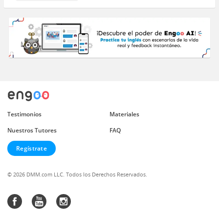
Testimonios
Materiales
Nuestros Tutores
FAQ
Regístrate
© 2026 DMM.com LLC. Todos los Derechos Reservados.