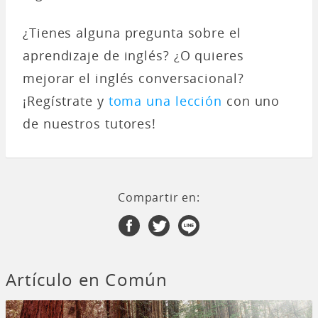
¿Tienes alguna pregunta sobre el
aprendizaje de inglés? ¿O quieres
mejorar el inglés conversacional?
¡Regístrate y
toma una lección
con uno
de nuestros tutores!
Compartir en:
Artículo en Común