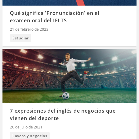
Qué significa 'Pronunciación' en el
examen oral del IELTS
21 de febrero de 2023
Estudiar
7 expresiones del inglés de negocios que
vienen del deporte
20 de julio de 2021
Lavoro y negocios