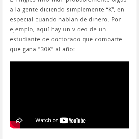
a la gente diciendo simplemente “K”, en
especial cuando hablan de dinero. Por
ejemplo, aquí hay un video de un
estudiante de doctorado que comparte
que gana "30K" al año: