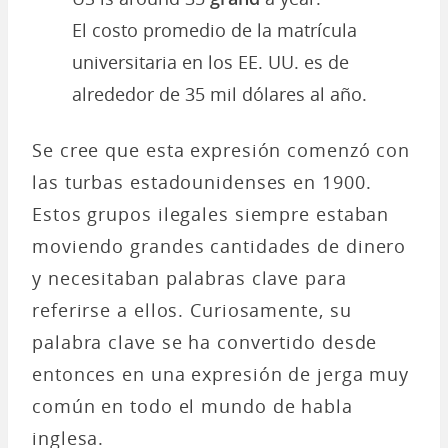
El costo promedio de la matrícula
universitaria en los EE. UU. es de
alrededor de 35 mil dólares al año.
Se cree que esta expresión comenzó con
las turbas estadounidenses en 1900.
Estos grupos ilegales siempre estaban
moviendo grandes cantidades de dinero
y necesitaban palabras clave para
referirse a ellos. Curiosamente, su
palabra clave se ha convertido desde
entonces en una expresión de jerga muy
común en todo el mundo de habla
inglesa.