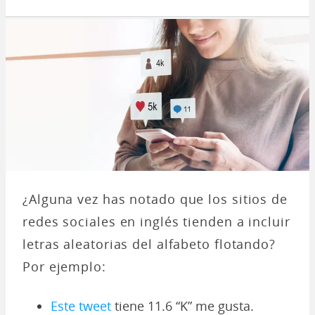
¿Alguna vez has notado que los sitios de
redes sociales en inglés tienden a incluir
letras aleatorias del alfabeto flotando?
Por ejemplo:
Este tweet
tiene 11.6 “K” me gusta.