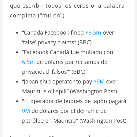
que escribir todos los ceros o la palabra
completa ("millón").
“Canada Facebook fined
$6.5m
over
‘false’ privacy claims” (BBC)
“Facebook Canadá fue multado con
6.5m
de dólares por reclamos de
privacidad 'falsos'” (BBC)
“Japan ship operator to pay
$9M
over
Mauritius oil spill” (Washington Post)
"El operador de buques de Japón pagará
9M
de dólares por el derrame de
petróleo en Mauricio" (Washington Post)