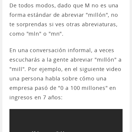
De todos modos, dado que M no es una
forma estándar de abreviar "millón", no
te sorprendas si ves otras abreviaturas,
como "mln" o "mn".
En una conversación informal, a veces
escucharás a la gente abreviar "millón" a
"mill". Por ejemplo, en el siguiente video
una persona habla sobre cómo una
empresa pasó de "0 a 100 millones" en
ingresos en 7 años: