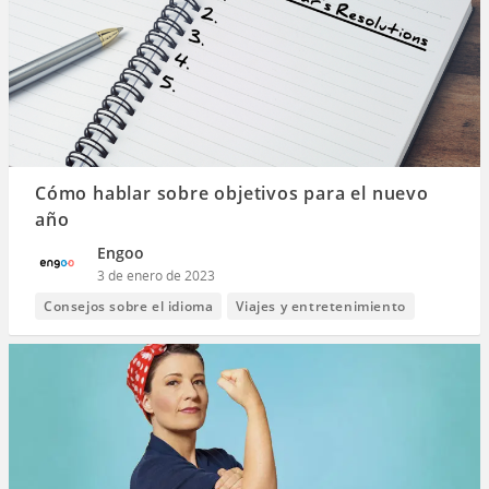
Cómo hablar sobre objetivos para el nuevo
año
Engoo
3 de enero de 2023
Consejos sobre el idioma
Viajes y entretenimiento