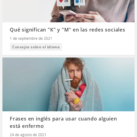
Qué significan "K" y "M" en las redes sociales
1 de septiembre de 2021
Consejos sobre el idioma
Frases en inglés para usar cuando alguien
está enfermo
24 de agosto de 2021