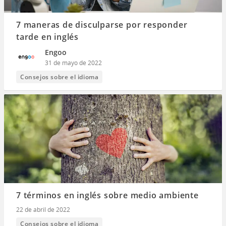
7 maneras de disculparse por responder
tarde en inglés
Engoo
31 de mayo de 2022
Consejos sobre el idioma
7 términos en inglés sobre medio ambiente
22 de abril de 2022
Consejos sobre el idioma