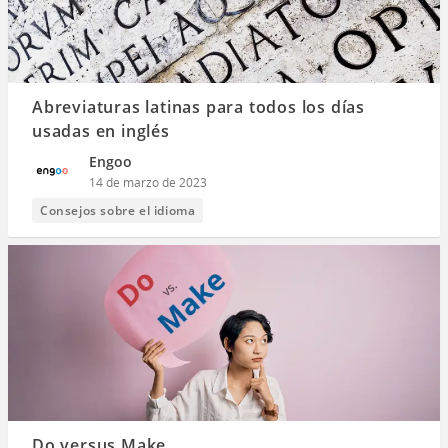
Abreviaturas latinas para todos los días
usadas en inglés
Engoo
14 de marzo de 2023
Consejos sobre el idioma
Do versus Make