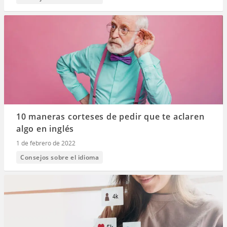
10 maneras corteses de pedir que te aclaren
algo en inglés
1 de febrero de 2022
Consejos sobre el idioma