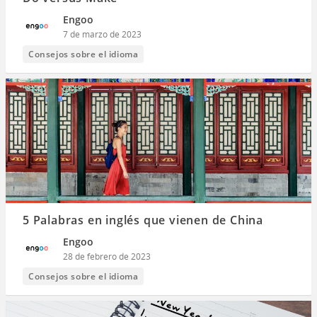
Engoo
7 de marzo de 2023
Consejos sobre el idioma
5 Palabras en inglés que vienen de China
Engoo
28 de febrero de 2023
Consejos sobre el idioma