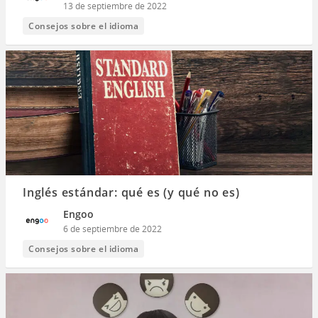
13 de septiembre de 2022
Consejos sobre el idioma
Inglés estándar: qué es (y qué no es)
Engoo
6 de septiembre de 2022
Consejos sobre el idioma