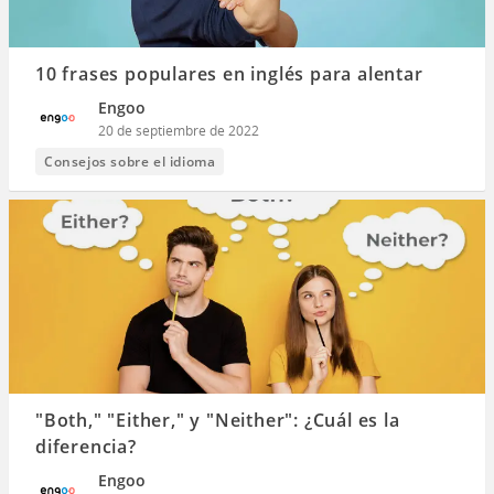
10 frases populares en inglés para alentar
Engoo
20 de septiembre de 2022
Consejos sobre el idioma
"Both," "Either," y "Neither": ¿Cuál es la
diferencia?
Engoo