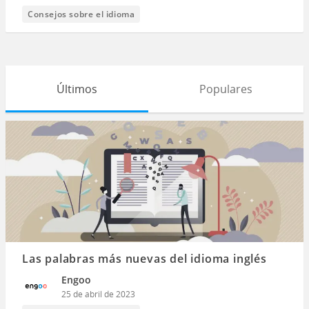
Consejos sobre el idioma
Últimos
Populares
Las palabras más nuevas del idioma inglés
Engoo
25 de abril de 2023