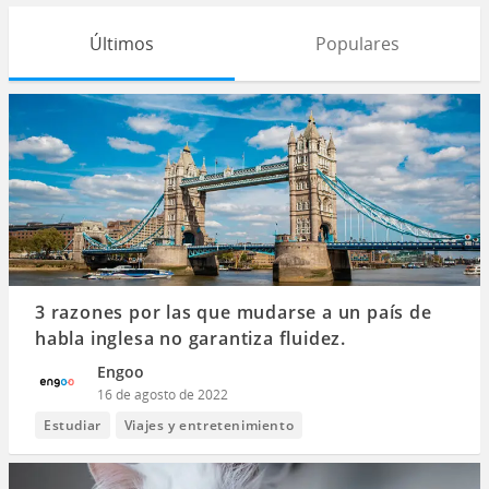
Últimos
Populares
3 razones por las que mudarse a un país de
habla inglesa no garantiza fluidez.
Engoo
16 de agosto de 2022
Estudiar
Viajes y entretenimiento