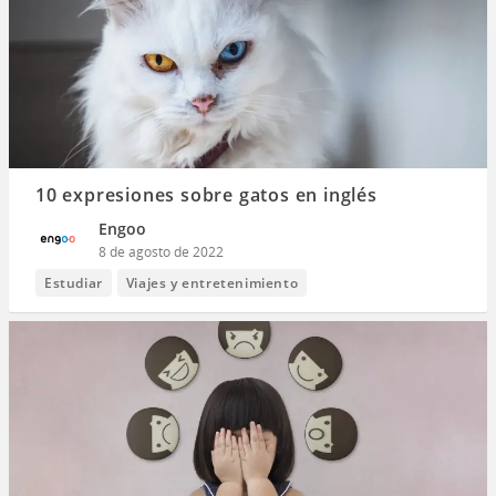
10 expresiones sobre gatos en inglés
Engoo
8 de agosto de 2022
Estudiar
Viajes y entretenimiento