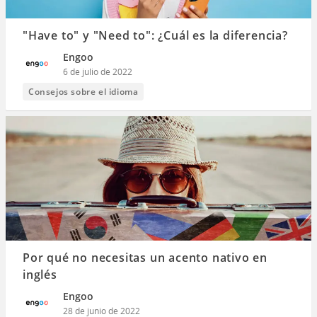
"Have to" y "Need to": ¿Cuál es la diferencia?
Engoo
6 de julio de 2022
Consejos sobre el idioma
Por qué no necesitas un acento nativo en
inglés
Engoo
28 de junio de 2022