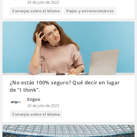
26 de julio de 2022
Consejos sobre el idioma
Viajes y entretenimiento
¿No estás 100% seguro? Qué decir en lugar
de "I think".
Engoo
20 de julio de 2022
Consejos sobre el idioma