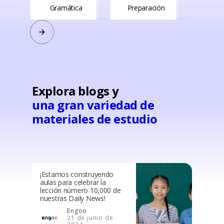
Gramática
Preparación
Explora blogs y
una gran variedad de
materiales de estudio
¡Estamos construyendo
aulas para celebrar la
lección número 10,000 de
nuestras Daily News!
Engoo
21 de junio de