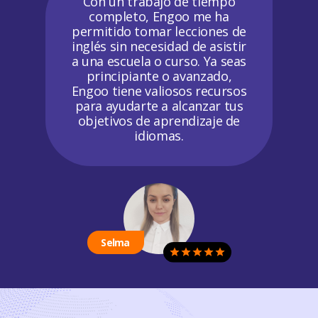
Con un trabajo de tiempo
completo, Engoo me ha
permitido tomar lecciones de
inglés sin necesidad de asistir
a una escuela o curso. Ya seas
principiante o avanzado,
Engoo tiene valiosos recursos
para ayudarte a alcanzar tus
objetivos de aprendizaje de
idiomas.
Selma