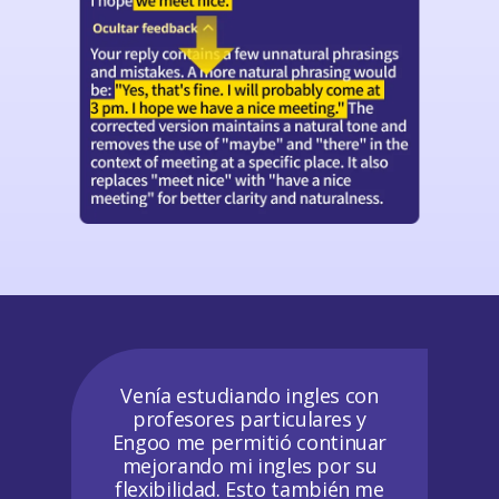
Venía estudiando ingles con
profesores particulares y
Engoo me permitió continuar
mejorando mi ingles por su
flexibilidad. Esto también me