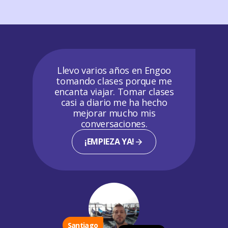
Llevo varios años en Engoo
tomando clases porque me
encanta viajar. Tomar clases
casi a diario me ha hecho
mejorar mucho mis
conversaciones.
¡EMPIEZA YA!
Santiago