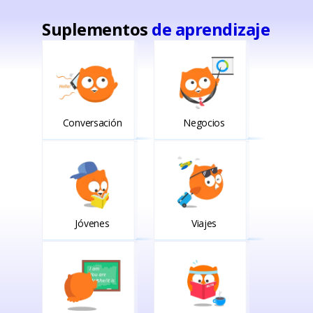
Suplementos
de aprendizaje
Conversación
Negocios
Jóvenes
Viajes