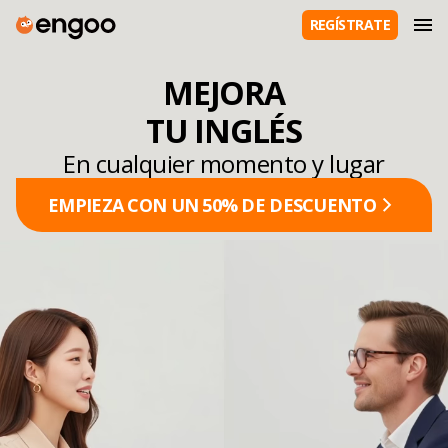
REGÍSTRATE
MEJORA
TU INGLÉS
En cualquier momento y lugar
EMPIEZA CON UN 50% DE DESCUENTO