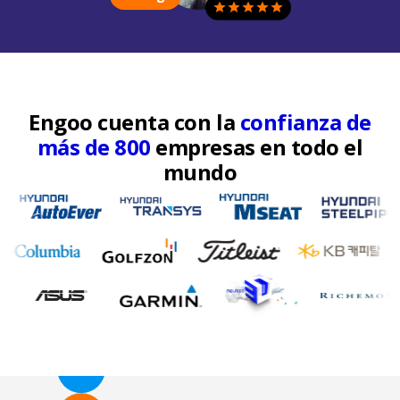
Engoo cuenta con la
confianza de
más de 800
empresas en todo el
mundo