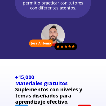
permitio practicar con tutores
con diferentes acentos.
Jose Antonio
+15,000
Materiales gratuitos
Suplementos con niveles y
temas diseñados para
aprendizaje efectivo.