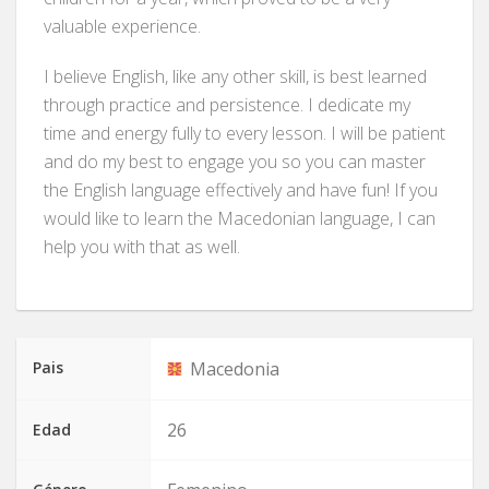
valuable experience.
I believe English, like any other skill, is best learned
through practice and persistence. I dedicate my
time and energy fully to every lesson. I will be patient
and do my best to engage you so you can master
the English language effectively and have fun! If you
would like to learn the Macedonian language, I can
help you with that as well.
Pais
Macedonia
26
Edad