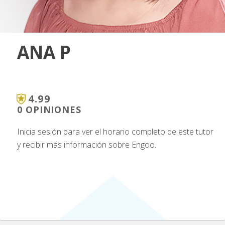
ANA P
4.99
0 OPINIONES
Inicia sesión para ver el horario completo de este tutor
y recibir más información sobre Engoo.