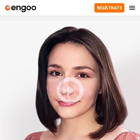
REGÍSTRATE