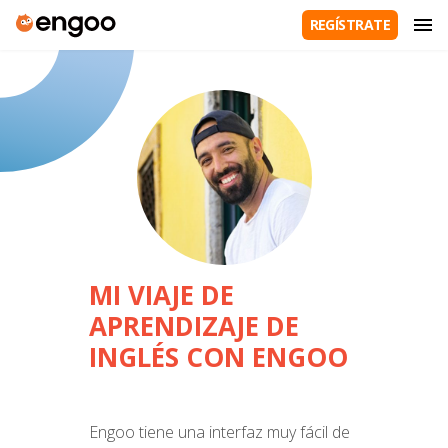
REGÍSTRATE
MI VIAJE DE
APRENDIZAJE DE
INGLÉS CON ENGOO
Engoo tiene una interfaz muy fácil de