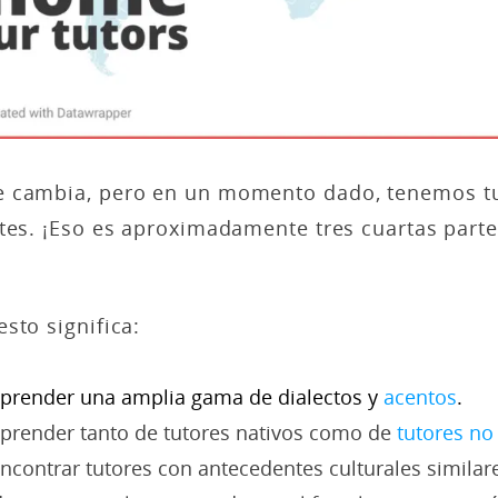
e cambia, pero en un momento dado, tenemos t
tes. ¡Eso es aproximadamente tres cuartas parte
sto significa:
prender una amplia gama de dialectos y
acentos
.
prender tanto de tutores nativos como de
tutores no
contrar tutores con antecedentes culturales similare