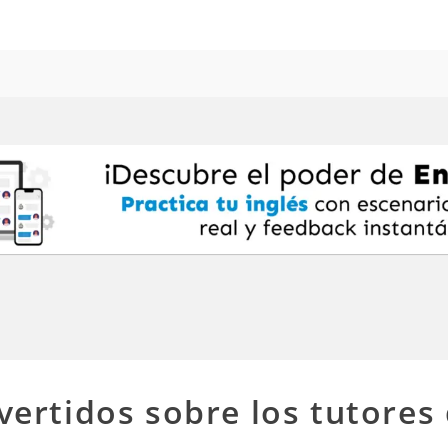
vertidos sobre los tutores 