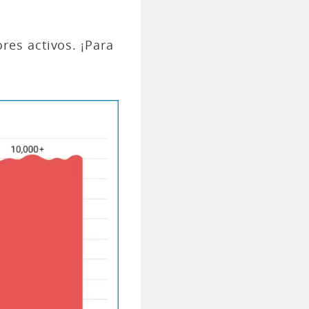
es activos. ¡Para