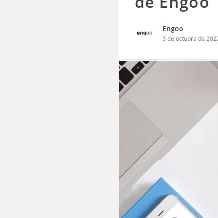
de Engoo
Engoo
5 de octubre de 202