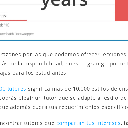
 razones por las que podemos ofrecer lecciones 
ás de la disponibilidad, nuestro gran grupo de 
ajas para los estudiantes.
00 tutores
significa más de 10,000 estilos de en
odrás elegir un tutor que se adapte al estilo d
que además cubra tus requerimientos específico
ncontrar tutores que
compartan tus intereses
, 