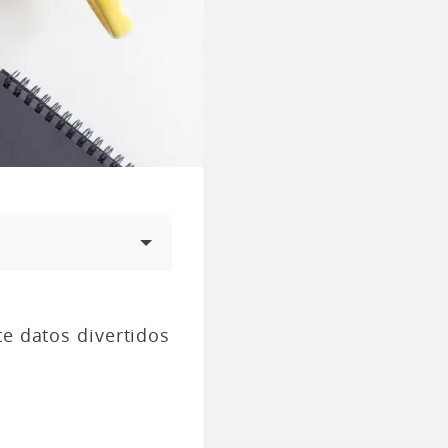
te datos divertidos