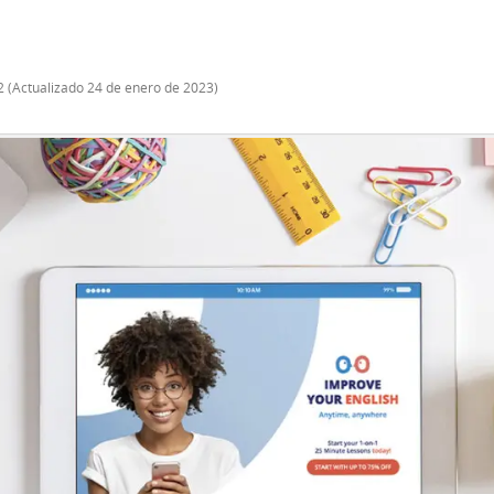
2
(Actualizado
24 de enero de 2023
)