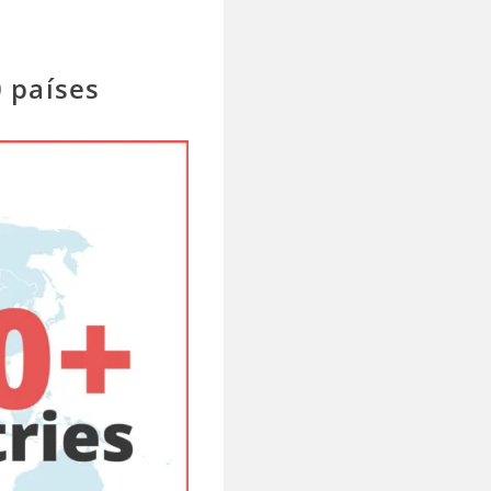
 países