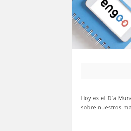
Hoy es el Día Mund
sobre nuestros mar