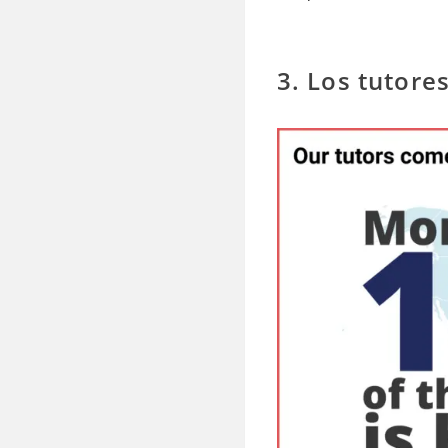
3. Los tutore