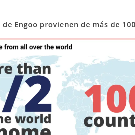
s de Engoo provienen de más de 100