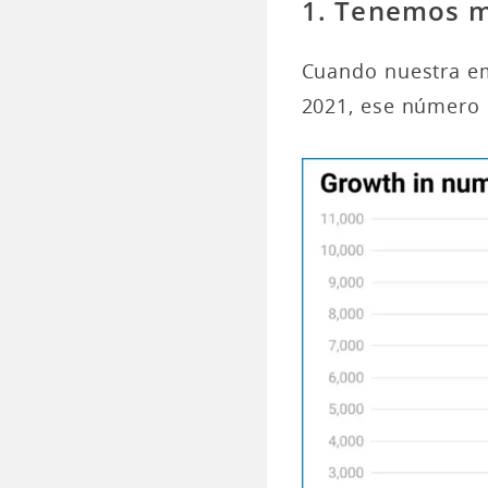
1. Tenemos m
Cuando nuestra em
2021, ese número 